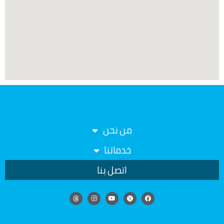
من نحن
خدماتنا
اتصل بنا