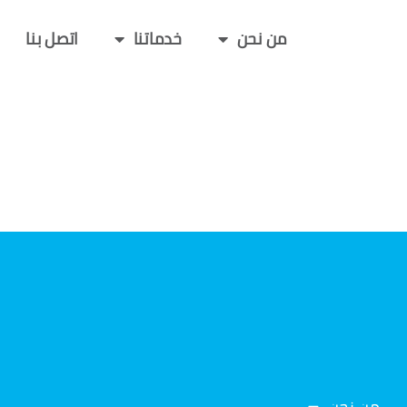
من نحن
خدماتنا
اتصل بنا