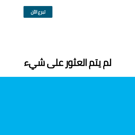
تبرع الآن
لم يتم العثور على شيء