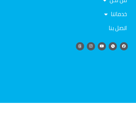
من نحن
خدماتنا
اتصل بنا